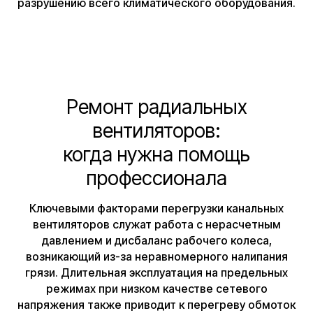
разрушению всего климатического оборудования.
Ремонт радиальных
вентиляторов:
когда нужна помощь
профессионала
Ключевыми факторами перегрузки канальных
вентиляторов служат работа с нерасчетным
давлением и дисбаланс рабочего колеса,
возникающий из-за неравномерного налипания
грязи. Длительная эксплуатация на предельных
режимах при низком качестве сетевого
напряжения также приводит к перегреву обмоток