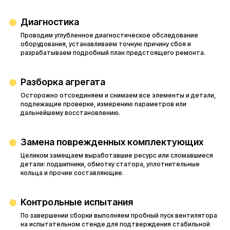
Диагностика
Проводим углубленное диагностическое обследование
оборудования, устанавливаем точную причину сбоя и
разрабатываем подробный план предстоящего ремонта.
Разборка агрегата
Осторожно отсоединяем и снимаем все элементы и детали,
подлежащие проверке, измерению параметров или
дальнейшему восстановлению.
Замена поврежденных комплектующих
Целиком замещаем выработавшие ресурс или сломавшиеся
детали: подшипники, обмотку статора, уплотнительные
кольца и прочие составляющие.
Контрольные испытания
По завершении сборки выполняем пробный пуск вентилятора
на испытательном стенде для подтверждения стабильной