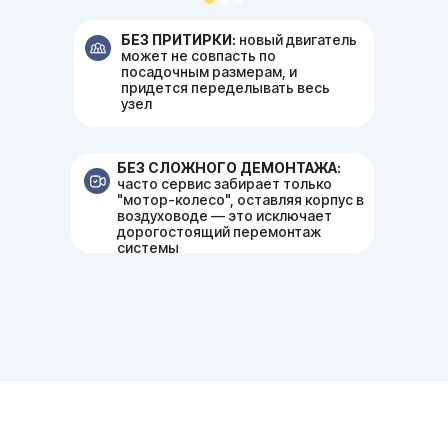
БЕЗ ПРИТИРКИ:
новый двигатель
может не совпасть по
посадочным размерам, и
придется переделывать весь
узел
БЕЗ СЛОЖНОГО ДЕМОНТАЖА:
часто сервис забирает только
"мотор-колесо", оставляя корпус в
воздуховоде — это исключает
дорогостоящий перемонтаж
системы