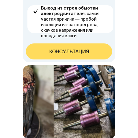
Выход из строя обмотки
электродвигателя
: самая
частая причина — пробой
изоляции из-за перегрева,
скачков напряжения или
попадания влаги.
КОНСУЛЬТАЦИЯ