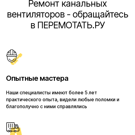
Ремонт канальных
вентиляторов - обращайтесь
в ПЕРЕМОТАТЬ.РУ
Опытные мастера
Наши специалисты имеют более 5 лет
практического опыта, видели любые поломки и
благополучно с ними справлялись