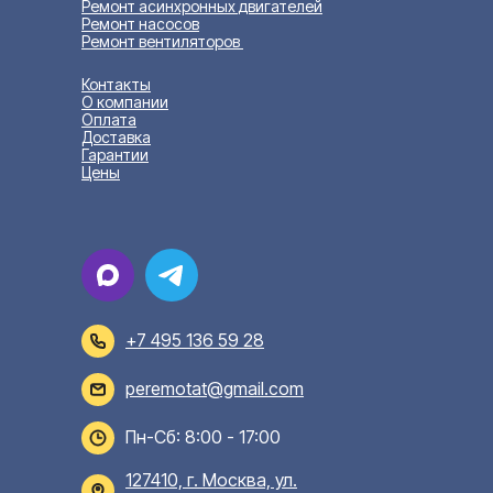
Ремонт асинхронных двигателей
Ремонт насосов
Ремонт вентиляторов
Контакты
О компании
Оплата
Доставка
Гарантии
Цены
+7 495 136 59 28
peremotat@gmail.com
Пн-Сб: 8:00 - 17:00
127410, г. Москва, ул.