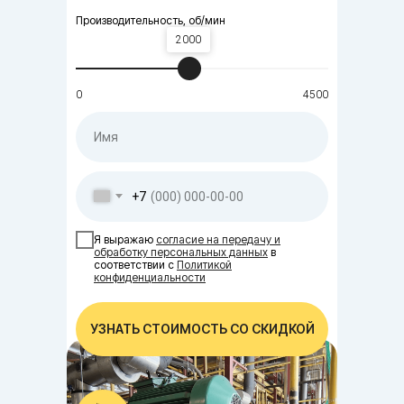
Производительность, об/мин
2000
0
4500
+7
Я выражаю
согласие на передачу и
обработку персональных данных
в
соответствии с
Политикой
конфиденциальности
УЗНАТЬ СТОИМОСТЬ СО СКИДКОЙ