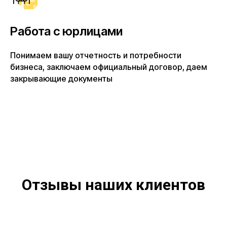
Работа с юрлицами
Понимаем вашу отчетность и потребности
бизнеса, заключаем официальный договор, даем
закрывающие документы
Отзывы наших клиентов