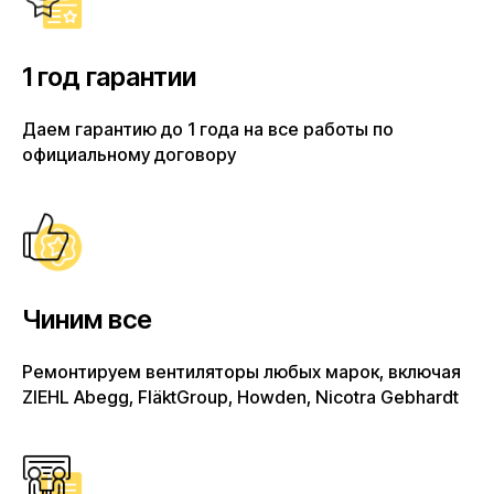
1 год гарантии
Даем гарантию до 1 года на все работы по
официальному договору
Чиним все
Ремонтируем вентиляторы любых марок, включая
ZIEHL Abegg, FläktGroup, Howden, Nicotra Gebhardt