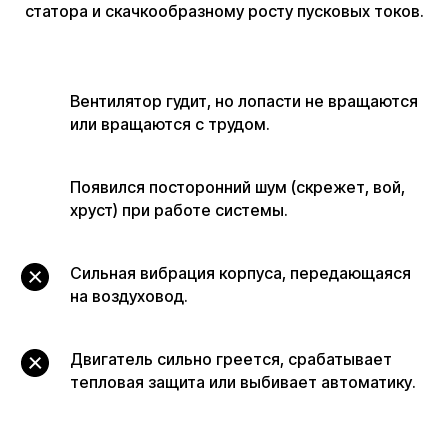
статора и скачкообразному росту пусковых токов.
Вентилятор гудит, но лопасти не вращаются
или вращаются с трудом.
Появился посторонний шум (скрежет, вой,
хруст) при работе системы.
Сильная вибрация корпуса, передающаяся
на воздуховод.
Двигатель сильно греется, срабатывает
тепловая защита или выбивает автоматику.