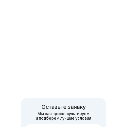
Оставьте заявку
Мы вас проконсультируем
и подберем лучшие условия