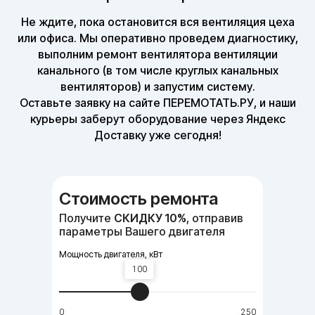
Не ждите, пока остановится вся вентиляция цеха
или офиса. Мы оперативно проведем диагностику,
выполним ремонт вентилятора вентиляции
канального (в том числе круглых канальных
вентиляторов) и запустим систему.
Оставьте заявку на сайте ПЕРЕМОТАТЬ.РУ, и наши
курьеры заберут оборудование через Яндекс
Доставку уже сегодня!
Стоимость ремонта
Получите
СКИДКУ 10%
, отправив
параметры Вашего двигателя
Мощность двигателя, кВт
100
0
250