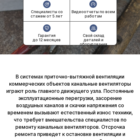
Специалисты со
Видеоотчеты по всем
стажем от 5 лет
работам
Гарантия
Свой склад
до 12 месяцев
деталей и
оборудования
В системах приточно-вытяжной вентиляции
коммерческих объектов канальные вентиляторы
играют роль главного движущего узла. Постоянные
эксплуатационные перегрузки, засорение
воздушных каналов и скачки напряжения со
временем вызывают естественный износ техники,
что требует вмешательства специалистов по
ремонту канальных вентиляторов. Отсрочка
ремонта приведет к остановке вентиляции и