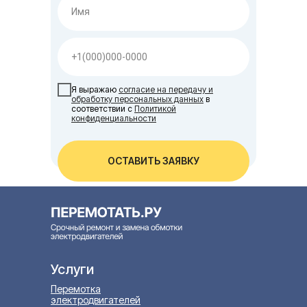
Я выражаю
согласие на передачу и
обработку персональных данных
в
соответствии с
Политикой
конфиденциальности
ОСТАВИТЬ ЗАЯВКУ
Услуги
Перемотка
электродвигателей