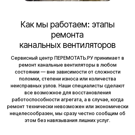
Как мы работаем: этапы
ремонта
канальных вентиляторов
Сервисный центр ПЕРЕМОТАТЬ.РУ принимает в
ремонт канальные вентиляторы в любом
состоянии — вне зависимости от сложности
поломки, степени износа или количества
неисправных узлов. Наши специалисты сделают
все возможное для восстановления
работоспособности агрегата, а в случае, когда
ремонт технически невозможен или экономически
нецелесообразен, мы сразу честно сообщим об
этом без навязывания лишних услуг.