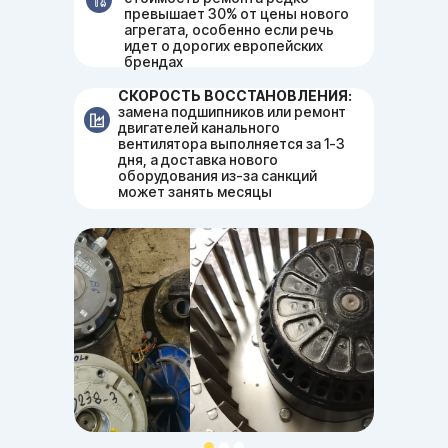
превышает 30% от цены нового
агрегата, особенно если речь
идет о дорогих европейских
брендах
СКОРОСТЬ ВОССТАНОВЛЕНИЯ:
замена подшипников или ремонт
двигателей канального
вентилятора выполняется за 1-3
дня, а доставка нового
оборудования из-за санкций
может занять месяцы