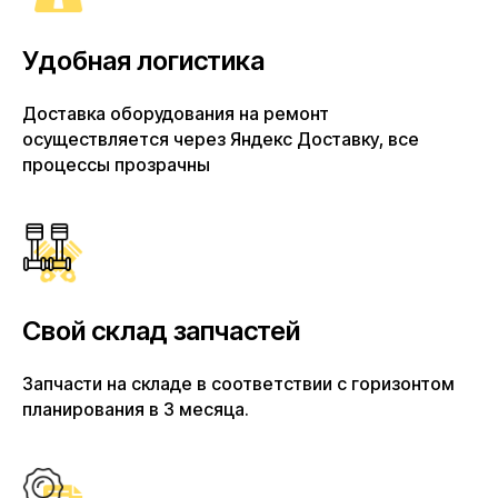
Удобная логистика
Доставка оборудования на ремонт
осуществляется через Яндекс Доставку, все
процессы прозрачны
Свой склад запчастей
Запчасти на складе в соответствии с горизонтом
планирования в 3 месяца.