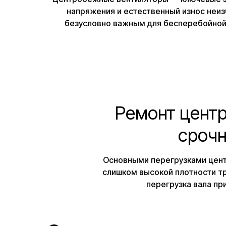
напряжения и естественный износ неи
безусловно важным для бесперебойной
Ремонт центр
срочн
Основными перегрузками цент
слишком высокой плотности тр
перегрузка вала пр