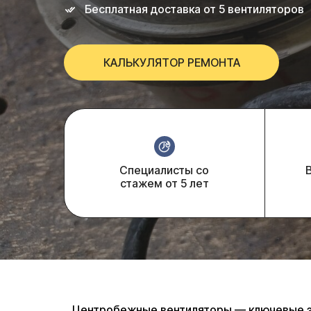
Бесплатная доставка от 5 вентиляторов
КАЛЬКУЛЯТОР РЕМОНТА
Специалисты со
стажем от 5 лет
Центробежные вентиляторы — ключевые эл