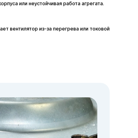
орпуса или неустойчивая работа агрегата.
ает вентилятор из-за перегрева или токовой