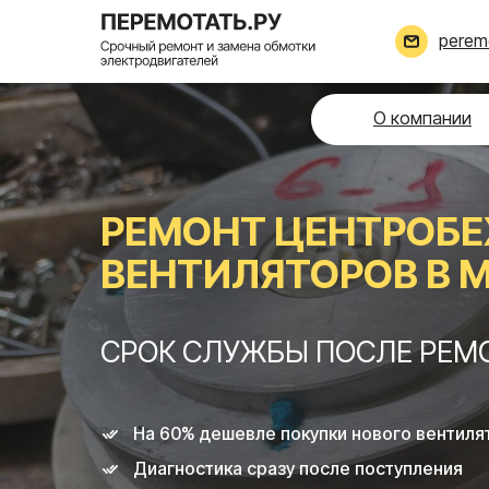
perem
О компании
РЕМОНТ ЦЕНТРОБ
ВЕНТИЛЯТОРОВ В 
СРОК СЛУЖБЫ ПОСЛЕ РЕМОН
На 60% дешевле покупки нового вентиля
Диагностика сразу после поступления